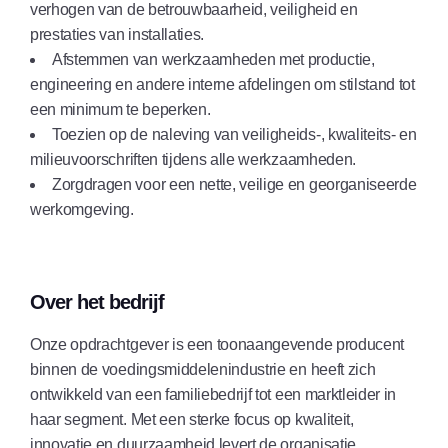
verhogen van de betrouwbaarheid, veiligheid en
prestaties van installaties.
Afstemmen van werkzaamheden met productie,
engineering en andere interne afdelingen om stilstand tot
een minimum te beperken.
Toezien op de naleving van veiligheids-, kwaliteits- en
milieuvoorschriften tijdens alle werkzaamheden.
Zorgdragen voor een nette, veilige en georganiseerde
werkomgeving.
Over het bedrijf
Onze opdrachtgever is een toonaangevende producent
binnen de voedingsmiddelenindustrie en heeft zich
ontwikkeld van een familiebedrijf tot een marktleider in
haar segment. Met een sterke focus op kwaliteit,
innovatie en duurzaamheid levert de organisatie