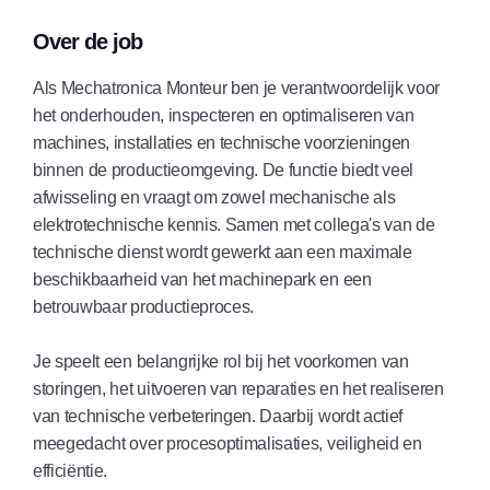
Over de job
Als Mechatronica Monteur ben je verantwoordelijk voor
het onderhouden, inspecteren en optimaliseren van
machines, installaties en technische voorzieningen
binnen de productieomgeving. De functie biedt veel
afwisseling en vraagt om zowel mechanische als
elektrotechnische kennis. Samen met collega's van de
technische dienst wordt gewerkt aan een maximale
beschikbaarheid van het machinepark en een
betrouwbaar productieproces.
Je speelt een belangrijke rol bij het voorkomen van
storingen, het uitvoeren van reparaties en het realiseren
van technische verbeteringen. Daarbij wordt actief
meegedacht over procesoptimalisaties, veiligheid en
efficiëntie.