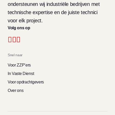
ondersteunen wij industriële bedrijven met
technische expertise en de juiste technici
voor elk project.
Volg ons op
Snel naar
Voor ZZP’ers
In Vaste Dienst
Voor opdrachtgevers
Over ons