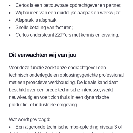
Certos is een betrouwbare opdrachtgever en partner;
Wij houden van een duidelijke aanpak en werkwijze;
Afspraak is afspraak;
Snelle betaling van facturen;
Certos ondersteunt ZZP’ers met kennis en ervaring.
Dit verwachten wij van jou
Voor deze functie zoekt onze opdrachtgever een
technisch onderlegde en oplossingsgerichte professional
met een proactieve werkhouding. De ideale kandidaat
beschikt over een brede technische interesse, werkt
nauwkeurig en voelt zich thuis in een dynamische
productie- of industriële omgeving.
Wat wordt gevraagd:
Een afgeronde technische mbo-opleiding niveau 3 of