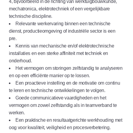
4, bijvoorbeeld in de richting van werktuigbouwkunde,
mechatronica, elektrotechniek of een vergelijkbare
technische discipline.
Relevante werkervaring binnen een technische
dienst, productieomgeving of industriële sector is een
pre.
Kennis van mechanische en/of elektrotechnische
installaties en een sterke affiniteit met techniek en
onderhoud.
Het vermogen om storingen zelfstandig te analyseren
en op een efficiënte manier op te lossen.
Een proactieve instelling en de motivatie om continu
te leren en technische ontwikkelingen te volgen.
Goede communicatieve vaardigheden en het
vermogen om zowel zelfstandig als in teamverband te
werken.
Een praktische en resultaatgerichte werkhouding met
oog voor kwaliteit, veiligheid en procesverbetering.