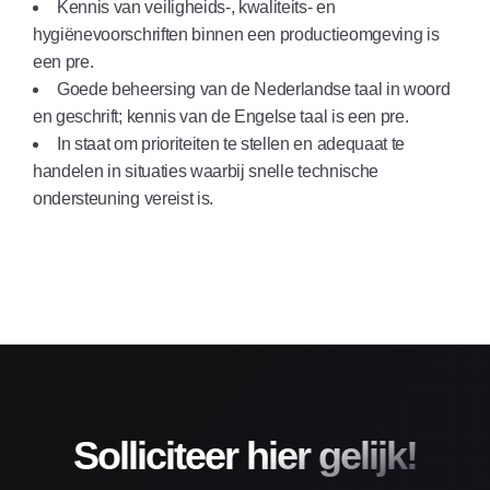
Kennis van veiligheids-, kwaliteits- en
hygiënevoorschriften binnen een productieomgeving is
een pre.
Goede beheersing van de Nederlandse taal in woord
en geschrift; kennis van de Engelse taal is een pre.
In staat om prioriteiten te stellen en adequaat te
handelen in situaties waarbij snelle technische
ondersteuning vereist is.
Solliciteer hier gelijk!