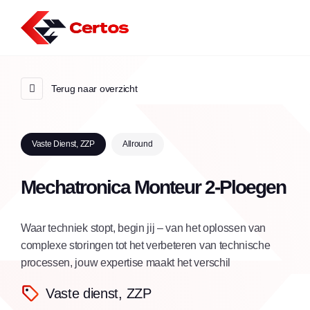
Terug naar overzicht
Vaste Dienst, ZZP
Allround
Mechatronica Monteur 2-Ploegen
Waar techniek stopt, begin jij – van het oplossen van
complexe storingen tot het verbeteren van technische
processen, jouw expertise maakt het verschil
Vaste dienst, ZZP