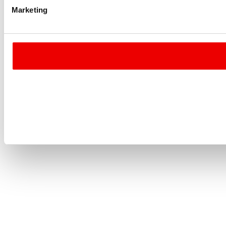
Marketing