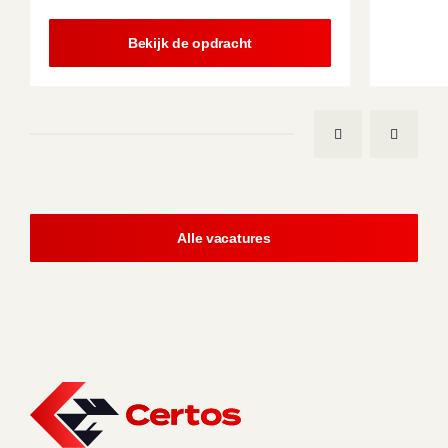
Bekijk de opdracht
Alle vacatures