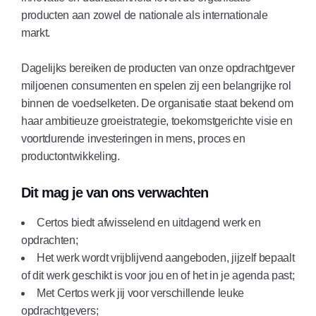
producten aan zowel de nationale als internationale
markt.
Dagelijks bereiken de producten van onze opdrachtgever
miljoenen consumenten en spelen zij een belangrijke rol
binnen de voedselketen. De organisatie staat bekend om
haar ambitieuze groeistrategie, toekomstgerichte visie en
voortdurende investeringen in mens, proces en
productontwikkeling.
Dit mag je van ons verwachten
Certos biedt afwisselend en uitdagend werk en
opdrachten;
Het werk wordt vrijblijvend aangeboden, jijzelf bepaalt
of dit werk geschikt is voor jou en of het in je agenda past;
Met Certos werk jij voor verschillende leuke
opdrachtgevers;