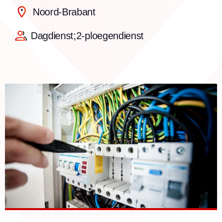
Noord-Brabant
Dagdienst;2-ploegendienst