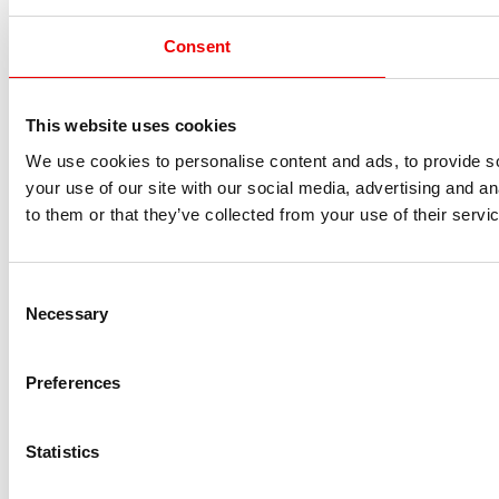
Consent
This website uses cookies
We use cookies to personalise content and ads, to provide so
your use of our site with our social media, advertising and a
to them or that they’ve collected from your use of their servi
Consent
Necessary
Selection
Preferences
Statistics