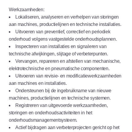
Werkzaamheden:
Lokaliseren, analyseren en verhelpen van storingen
aan machines, productielijnen en technische installaties.
Uitvoeren van preventief, correctief en periodiek
onderhoud volgens vastgestelde onderhoudsplannen.
Inspecteren van installaties en signaleren van
technische afwijkingen, slijtage of verbeterpunten.
Vervangen, repareren en afstellen van mechanische,
elektrotechnische en pneumatische componenten.
Uitvoeren van revisie- en modificatiewerkzaamheden
aan machines en installaties.
Ondersteunen bij de ingebruikname van nieuwe
machines, productielijnen en technische systemen.
Registreren van uitgevoerde werkzaamheden,
storingen en onderhoudsactiviteiten in het
onderhoudsmanagementsysteem.
Actief bijdragen aan verbeterprojecten gericht op het