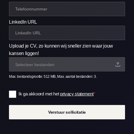
LinkedIn URL
Upload je CV, zo kunnen wij sneller zien waar jouw
kansen liggen!
Selecteer bestanden
Max. bestandsgrootte: 512 MB, Max. aantal bestanden: 3.
Ik ga akkoord met het
privacy statement
*
Consent
*
Verstuur sollicitatie