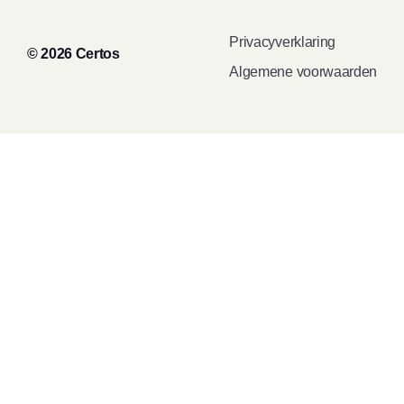
Privacyverklaring
© 2026 Certos
Algemene voorwaarden