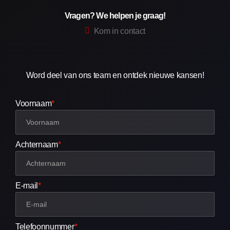
Vragen? We helpen je graag!
Kom in contact
Word deel van ons team en ontdek nieuwe kansen!
Voornaam
*
Achternaam
*
E-mail
*
Telefoonnummer
*