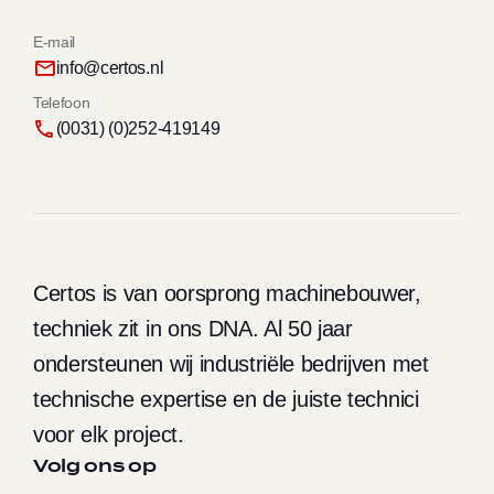
E-mail
info@certos.nl
Telefoon
(0031) (0)252-419149
Certos is van oorsprong machinebouwer,
techniek zit in ons DNA. Al 50 jaar
ondersteunen wij industriële bedrijven met
technische expertise en de juiste technici
voor elk project.
Volg ons op