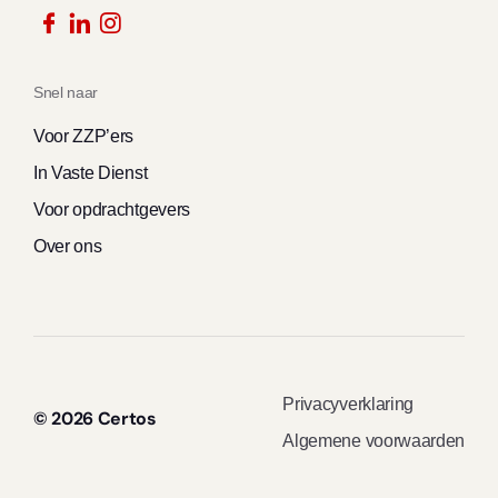
Snel naar
Voor ZZP’ers
In Vaste Dienst
Voor opdrachtgevers
Over ons
Privacyverklaring
© 2026 Certos
Algemene voorwaarden