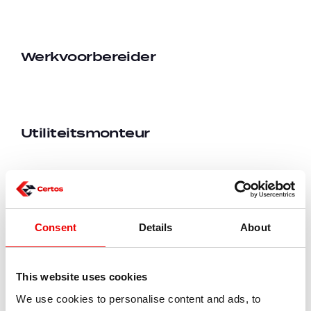
Werkvoorbereider
Utiliteitsmonteur
Mechatronica Monteur 2-Ploegen
Consent
Details
About
This website uses cookies
Storingsmonteur 2-ploegendienst
We use cookies to personalise content and ads, to