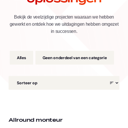
Bekijk de veelzijdige projecten waaraan we hebben
gewerkt en ontdek hoe we uitdagingen hebben omgezet
in successen.
Alles
Geen onderdeel van een categorie
Allround monteur